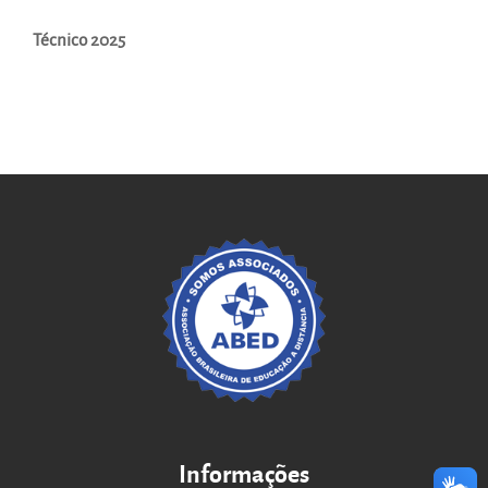
Técnico 2025
Informações