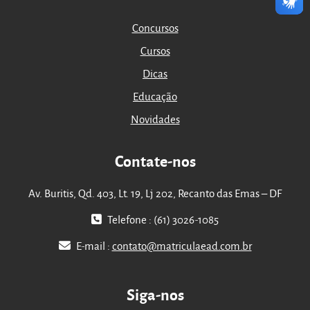
Concursos
Cursos
Dicas
Educação
Novidades
Contate-nos
Av. Buritis, Qd. 403, Lt. 19, Lj 202, Recanto das Emas – DF
Telefone : (61) 3026-1085
E-mail :
contato@matriculaead.com.br
Siga-nos