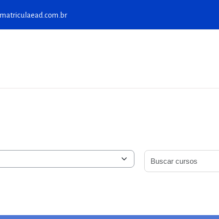
matriculaead.com.br