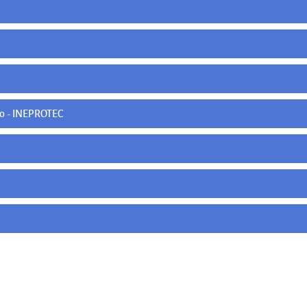
ico - INEPROTEC